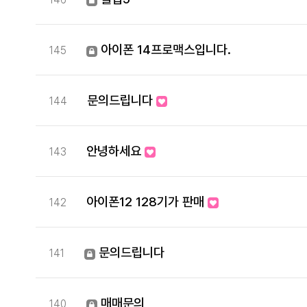
아이폰 14프로맥스입니다.
145
문의드립니다
144
안녕하세요
143
아이폰12 128기가 판매
142
문의드립니다
141
매매문의
140